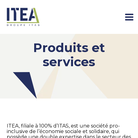
produits et
services
ITEA, filiale à 100% d’ITAS, est une société pro-
inclusive de l’économie sociale et solidaire, qui
possède une double expertise dans le secteur des