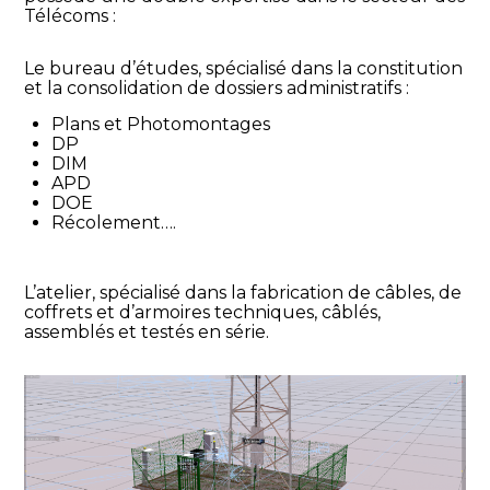
Télécoms :
Le bureau d’études, spécialisé dans la constitution
et la consolidation de dossiers administratifs :
Plans et Photomontages
DP
DIM
APD
DOE
Récolement….
L’atelier, spécialisé dans la fabrication de câbles, de
coffrets et d’armoires techniques, câblés,
assemblés et testés en série.